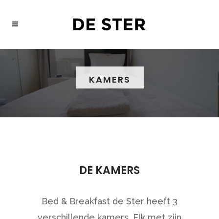
KAMERS
DE KAMERS
Bed & Breakfast de Ster heeft 3
verschillende kamers. Elk met zijn