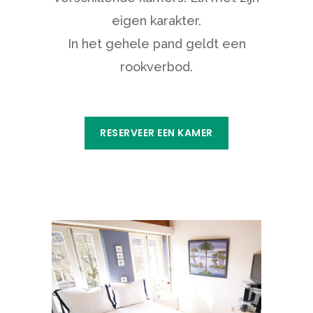
eigen karakter.
In het gehele pand geldt een
rookverbod.
RESERVEER EEN KAMER