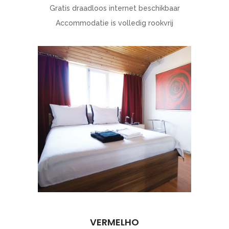
Gratis draadloos internet beschikbaar
Accommodatie is volledig rookvrij
VERMELHO