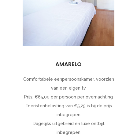
AMARELO
Comfortabele eenpersoonskamer, voorzien
van een eigen tv
Prijs: €65,00 per persoon per overnachting
Toeristenbelasting van €5,25 is bij de prijs
inbegrepen
Dagelijks uitgebreid en luxe ontbijt
inbegrepen