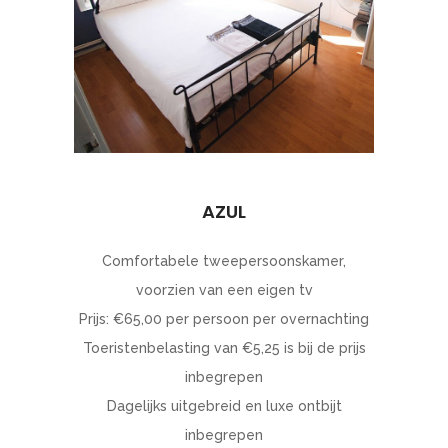
AZUL
Comfortabele tweepersoonskamer,
voorzien van een eigen tv
Prijs: €65,00 per persoon per overnachting
Toeristenbelasting van €5,25 is bij de prijs
inbegrepen
Dagelijks uitgebreid en luxe ontbijt
inbegrepen