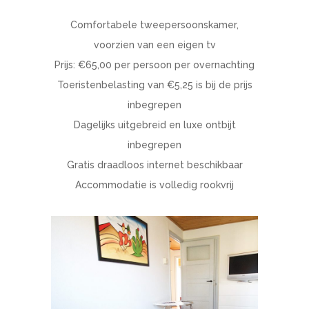
Comfortabele tweepersoonskamer,
voorzien van een eigen tv
Prijs: €65,00 per persoon per overnachting
Toeristenbelasting van €5,25 is bij de prijs
inbegrepen
Dagelijks uitgebreid en luxe ontbijt
inbegrepen
Gratis draadloos internet beschikbaar
Accommodatie is volledig rookvrij