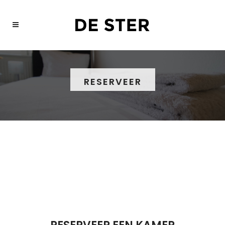
RESERVEER